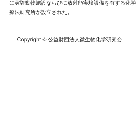
に実験動物施設ならびに放射能実験設備を有する化学
療法研究所が設立された。
Copyright © 公益財団法人微生物化学研究会