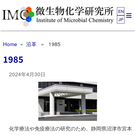
EN
JP
Home
»
沿革
» 1985
1985
2024年4月30日
化学療法や免疫療法の研究のため、静岡県沼津市宮本