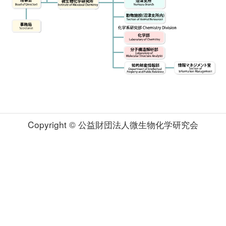
Copyright © 公益財団法人微生物化学研究会