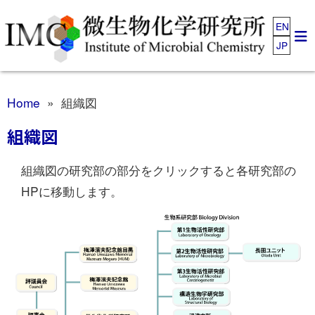
EN
JP
Home
» 組織図
組織図
組織図の研究部の部分をクリックすると各研究部の
HPに移動します。