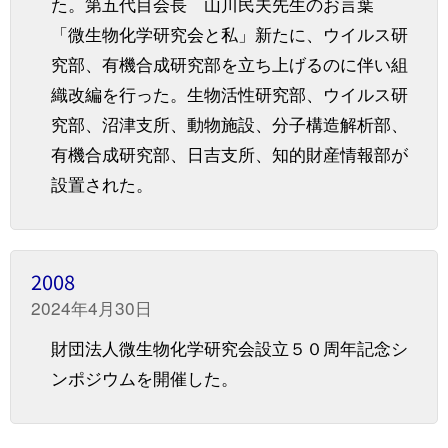
た。第五代目会長 山川民夫先生のお言葉
「微生物化学研究会と私」新たに、ウイルス研
究部、有機合成研究部を立ち上げるのに伴い組
織改編を行った。生物活性研究部、ウイルス研
究部、沼津支所、動物施設、分子構造解析部、
有機合成研究部、日吉支所、知的財産情報部が
設置された。
2008
2024年4月30日
財団法人微生物化学研究会設立５０周年記念シ
ンポジウムを開催した。