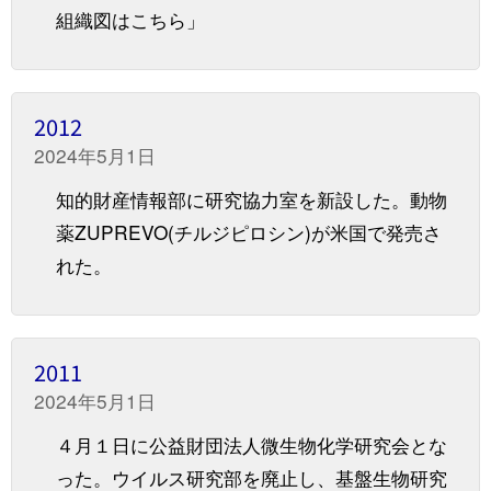
組織図はこちら」
2012
2024年5月1日
知的財産情報部に研究協力室を新設した。動物
薬ZUPREVO(チルジピロシン)が米国で発売さ
れた。
2011
2024年5月1日
４月１日に公益財団法人微生物化学研究会とな
った。ウイルス研究部を廃止し、基盤生物研究