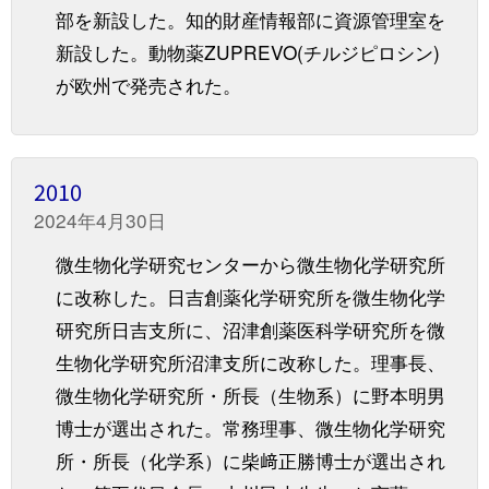
部を新設した。知的財産情報部に資源管理室を
新設した。動物薬ZUPREVO(チルジピロシン)
が欧州で発売された。
2010
2024年4月30日
微生物化学研究センターから微生物化学研究所
に改称した。日吉創薬化学研究所を微生物化学
研究所日吉支所に、沼津創薬医科学研究所を微
生物化学研究所沼津支所に改称した。理事長、
微生物化学研究所・所長（生物系）に野本明男
博士が選出された。常務理事、微生物化学研究
所・所長（化学系）に柴﨑正勝博士が選出され