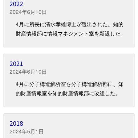
2022
2024年6月10日
4月に所長に清水孝雄博士が選出された。知的
財産情報部に情報マネジメント室を新設した。
2021
2024年6月10日
4月に分子構造解析室を分子構造解析部に、知
的財産情報室を知的財産情報部に改組した。
2018
2024年5月1日