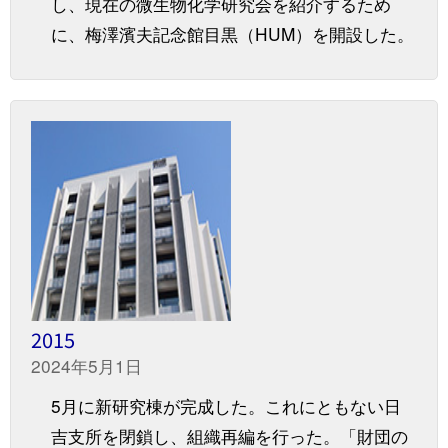
し、現在の微生物化学研究会を紹介するため
に、梅澤濱夫記念館目黒（HUM）を開設した。
2015
2024年5月1日
5月に新研究棟が完成した。これにともない日
吉支所を閉鎖し、組織再編を行った。「財団の