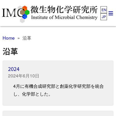
EN
JP
Home
» 沿革
沿革
2024
2024年6月10日
4月に有機合成研究部と創薬化学研究部を統合
し、化学部とした。