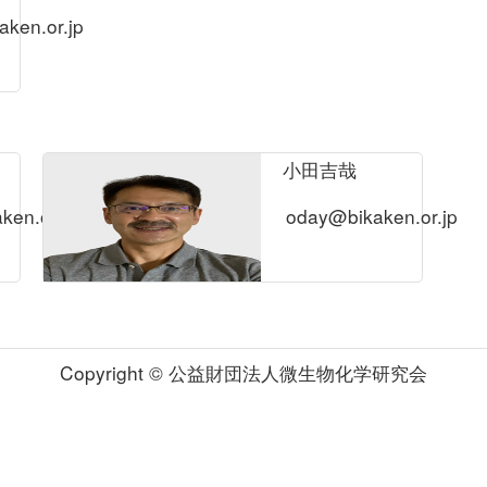
aken.or.jp
小田吉哉
en.or.jp
oday@bikaken.or.jp
Copyright © 公益財団法人微生物化学研究会