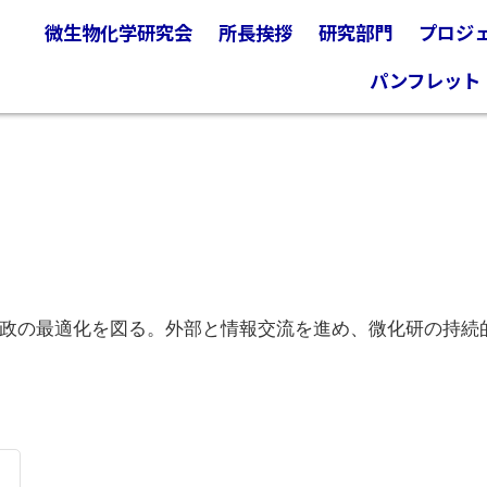
微生物化学研究会
所長挨拶
研究部門
プロジ
パンフレット
政の最適化を図る。外部と情報交流を進め、微化研の持続