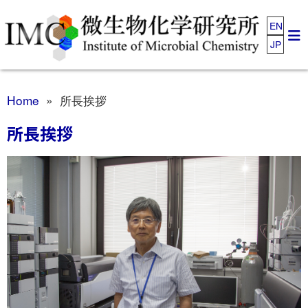
EN
JP
Home
» 所長挨拶
所長挨拶