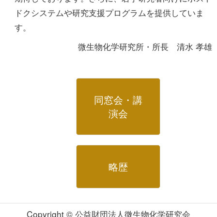
ドクシステムや研究支援プログラムを提供していま
す。
微生物化学研究所・所長 清水 孝雄
同窓会・講
演会
略歴
Copyright © 公益財団法人微生物化学研究会