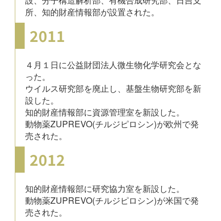
所、知的財産情報部が設置された。
2011
４月１日に公益財団法人微生物化学研究会とな
った。
ウイルス研究部を廃止し、基盤生物研究部を新
設した。
知的財産情報部に資源管理室を新設した。
動物薬ZUPREVO(チルジピロシン)が欧州で発
売された。
2012
知的財産情報部に研究協力室を新設した。
動物薬ZUPREVO(チルジピロシン)が米国で発
売された。