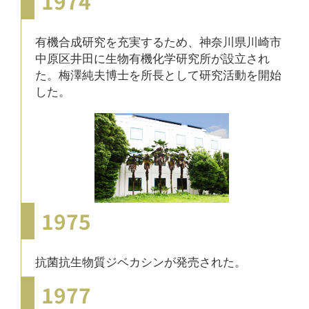
1974
有機合成研究を充実するため、神奈川県川崎市
中原区井田に生物有機化学研究所が設立され
た。梅澤純夫博士を所長として研究活動を開始
した。
1975
抗菌抗生物質ジベカシンが発売された。
1977