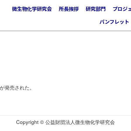
微生物化学研究会
所長挨拶
研究部門
プロジ
パンフレット
が発売された。
Copyright © 公益財団法人微生物化学研究会