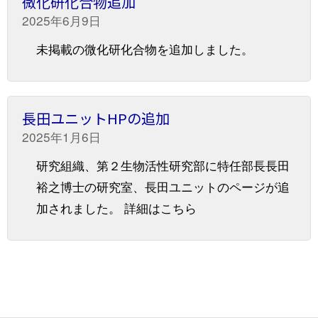
微化研化合物追加
2025年6月9日
未掲載の微化研化合物を追加しました。
長田ユニットHPの追加
2025年1月6日
研究組織、第２生物活性研究部に特任部長長田
裕之博士の研究室、長田ユニットのページが追
加されました。 詳細はこちら