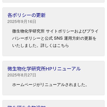
各ポリシーの更新
2025年9月16日
微生物化学研究所 サイトポリシーおよびプライ
バシーポリシーと公式 SNS 運用方針の更新を
いたしました。詳しくはこちら
微生物化学研究所HPリニューアル
2025年8月27日
ホームページがリニューアルされました。