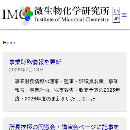
EN
JP
Home
事業財務情報を更新
2026年7月13日
事業財務情報の理事・監事・評議員名簿、事業
報告・事業計画、収支報告・収支予算の2025年
度・2026年度の更新をいたしました。
所長挨拶の同窓会・講演会ページに記事を