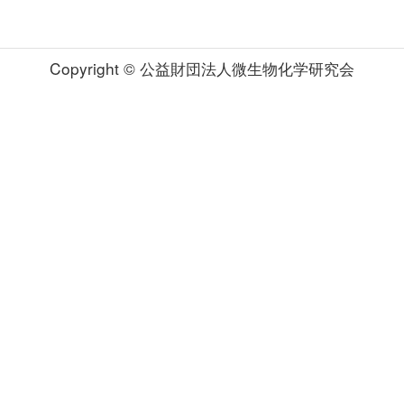
Copyright © 公益財団法人微生物化学研究会