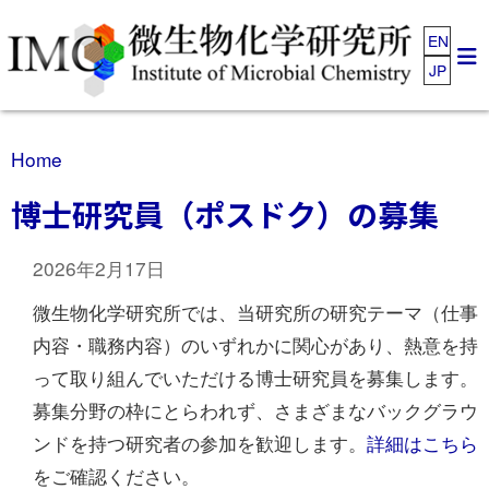
EN
JP
Home
博士研究員（ポスドク）の募集
2026年2月17日
微生物化学研究所では、当研究所の研究テーマ（仕事
内容・職務内容）のいずれかに関心があり、熱意を持
って取り組んでいただける博士研究員を募集します。
募集分野の枠にとらわれず、さまざまなバックグラウ
ンドを持つ研究者の参加を歓迎します。
詳細はこちら
をご確認ください。