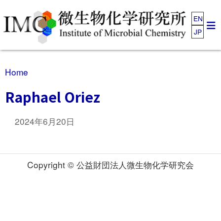
EN
JP
Home
Raphael Oriez
2024年6月20日
Copyright © 公益財団法人微生物化学研究会