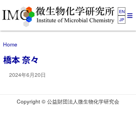
EN
JP
Home
橋本 奈々
2024年6月20日
Copyright © 公益財団法人微生物化学研究会