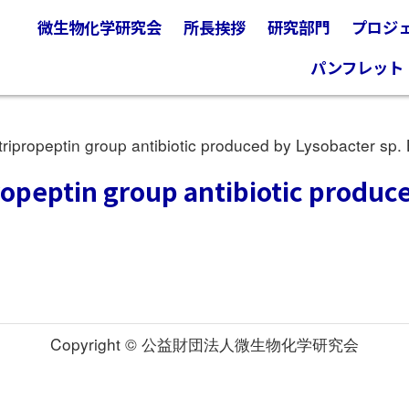
微生物化学研究会
所長挨拶
研究部門
プロジ
パンフレット
ripropeptin group antibiotic produced by Lysobacter sp
ropeptin group antibiotic produc
Copyright © 公益財団法人微生物化学研究会