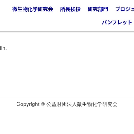
微生物化学研究会
所長挨拶
研究部門
プロジ
パンフレット
in.
Copyright © 公益財団法人微生物化学研究会