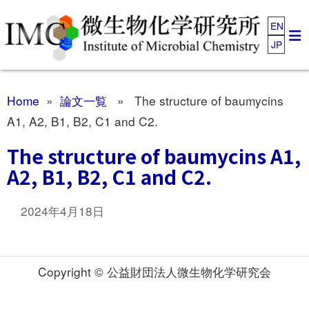
EN
JP
Home
»
論文一覧
» The structure of baumycins
A1, A2, B1, B2, C1 and C2.
The structure of baumycins A1,
A2, B1, B2, C1 and C2.
2024年4月18日
Copyright © 公益財団法人微生物化学研究会