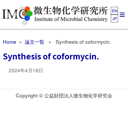
EN
JP
Home
»
論文一覧
» Synthesis of coformycin.
Synthesis of coformycin.
2024年4月18日
Copyright © 公益財団法人微生物化学研究会