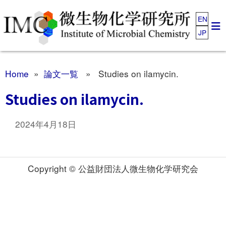
EN
JP
Home
»
論文一覧
» Studies on ilamycin.
Studies on ilamycin.
2024年4月18日
Copyright © 公益財団法人微生物化学研究会