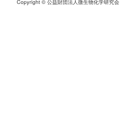
Copyright © 公益財団法人微生物化学研究会