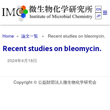
EN
JP
Home
»
論文一覧
» Recent studies on bleomycin.
Recent studies on bleomycin.
2024年4月18日
Copyright © 公益財団法人微生物化学研究会