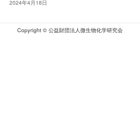
2024年4月18日
Copyright © 公益財団法人微生物化学研究会