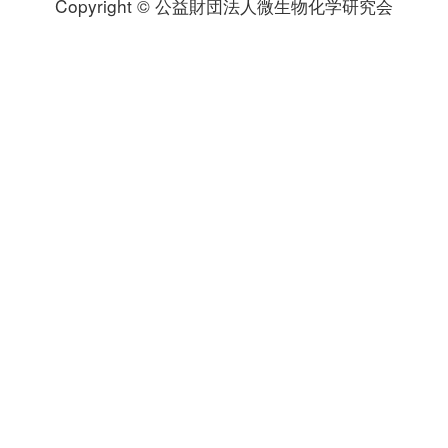
Copyright © 公益財団法人微生物化学研究会