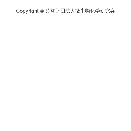
Copyright © 公益財団法人微生物化学研究会