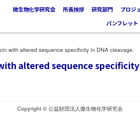
微生物化学研究会
所長挨拶
研究部門
プロジ
パンフレット
with altered sequence specificity in DNA cleavage.
th altered sequence specificity
Copyright © 公益財団法人微生物化学研究会