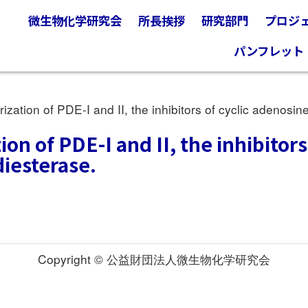
微生物化学研究会
所長挨拶
研究部門
プロジ
パンフレット
zation of PDE-I and II, the inhibitors of cyclic adenos
ion of PDE-I and II, the inhibitors
esterase.
Copyright © 公益財団法人微生物化学研究会