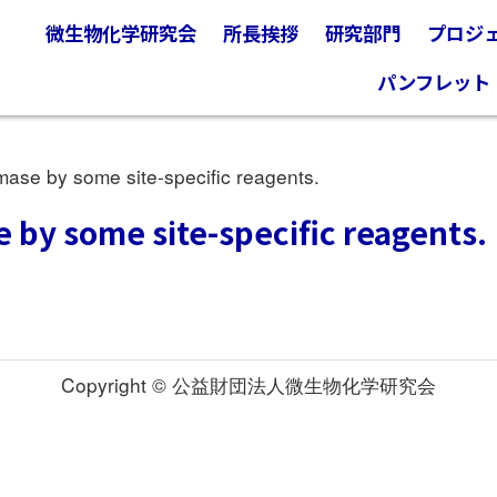
微生物化学研究会
所長挨拶
研究部門
プロジ
パンフレット
ase by some site-specific reagents.
e by some site-specific reagents.
Copyright © 公益財団法人微生物化学研究会