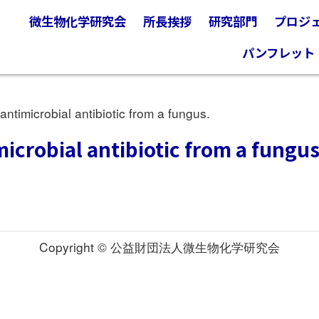
微生物化学研究会
所長挨拶
研究部門
プロジ
パンフレット
timicrobial antibiotic from a fungus.
microbial antibiotic from a fungus
Copyright © 公益財団法人微生物化学研究会