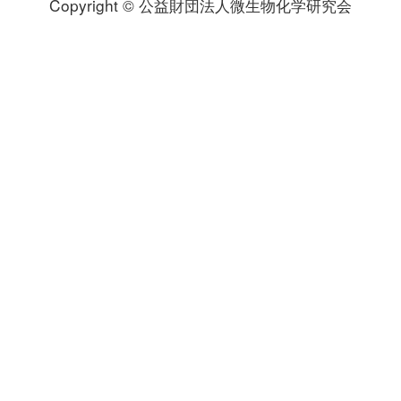
Copyright © 公益財団法人微生物化学研究会