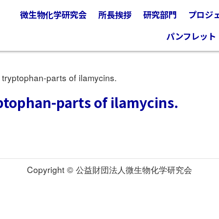
微生物化学研究会
所長挨拶
研究部門
プロジ
パンフレット
ryptophan-parts of ilamycins.
ptophan-parts of ilamycins.
Copyright © 公益財団法人微生物化学研究会