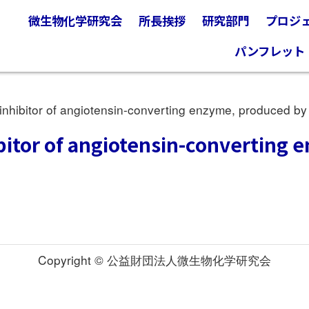
微生物化学研究会
所長挨拶
研究部門
プロジ
パンフレット
hibitor of angiotensin-converting enzyme, produced by
bitor of angiotensin-converting
Copyright © 公益財団法人微生物化学研究会