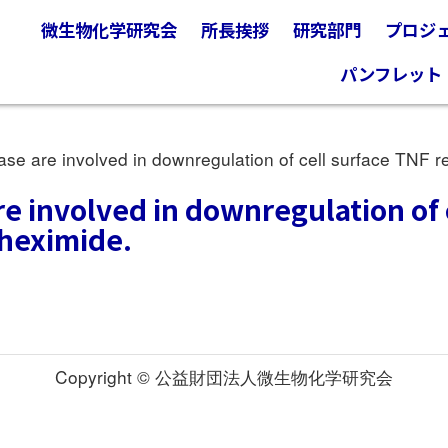
微生物化学研究会
所長挨拶
研究部門
プロジ
パンフレット
re involved in downregulation of cell surface TNF re
 involved in downregulation of c
oheximide.
Copyright © 公益財団法人微生物化学研究会