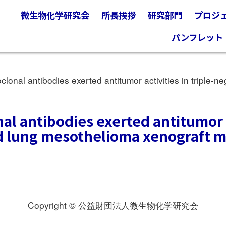
微生物化学研究会
所長挨拶
研究部門
プロジ
パンフレット
al antibodies exerted antitumor activities in triple-n
 antibodies exerted antitumor ac
d lung mesothelioma xenograft m
Copyright © 公益財団法人微生物化学研究会