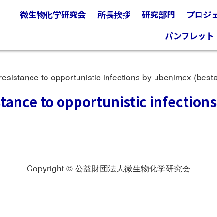
微生物化学研究会
所長挨拶
研究部門
プロジ
パンフレット
stance to opportunistic infections by ubenimex (bestat
ance to opportunistic infections
Copyright © 公益財団法人微生物化学研究会