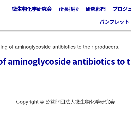
微生物化学研究会
所長挨拶
研究部門
プロジ
パンフレット
g of aminoglycoside antibiotics to their producers.
of aminoglycoside antibiotics to 
Copyright © 公益財団法人微生物化学研究会