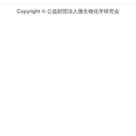
Copyright © 公益財団法人微生物化学研究会