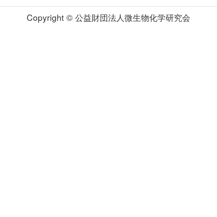
Copyright © 公益財団法人微生物化学研究会