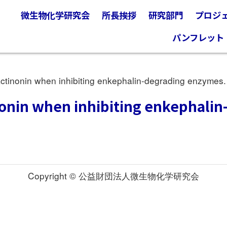
微生物化学研究会
所長挨拶
研究部門
プロジ
パンフレット
tinonin when inhibiting enkephalin-degrading enzymes.
nonin when inhibiting enkephali
Copyright © 公益財団法人微生物化学研究会