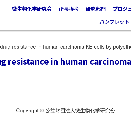
微生物化学研究会
所長挨拶
研究部門
プロジ
パンフレット
ug resistance in human carcinoma KB cells by polyether
g resistance in human carcinoma 
Copyright © 公益財団法人微生物化学研究会