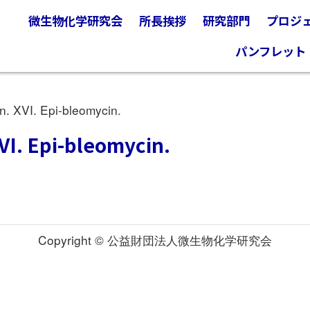
微生物化学研究会
所長挨拶
研究部門
プロジ
パンフレット
. XVI. Epi-bleomycin.
VI. Epi-bleomycin.
Copyright © 公益財団法人微生物化学研究会