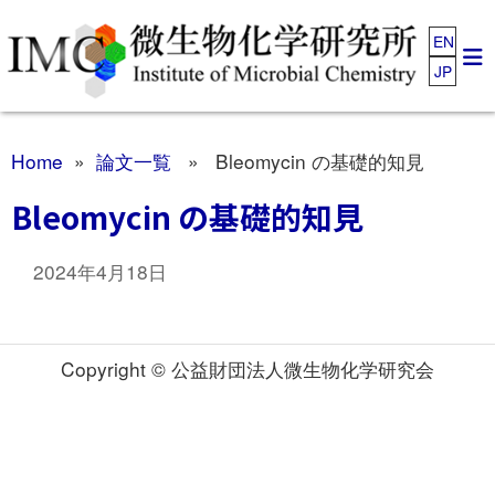
EN
JP
Home
»
論文一覧
» Bleomycin の基礎的知見
Bleomycin の基礎的知見
2024年4月18日
Copyright © 公益財団法人微生物化学研究会