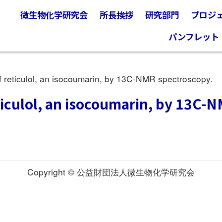
微生物化学研究会
所長挨拶
研究部門
プロジ
パンフレット
 reticulol, an isocoumarin, by 13C-NMR spectroscopy.
ticulol, an isocoumarin, by 13C-
Copyright © 公益財団法人微生物化学研究会