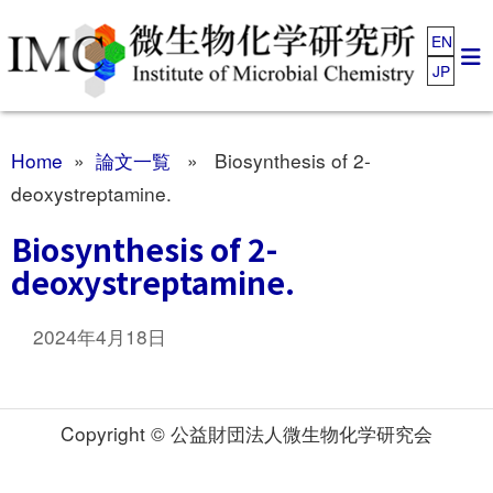
EN
JP
Home
»
論文一覧
» Biosynthesis of 2-
deoxystreptamine.
Biosynthesis of 2-
deoxystreptamine.
2024年4月18日
Copyright © 公益財団法人微生物化学研究会