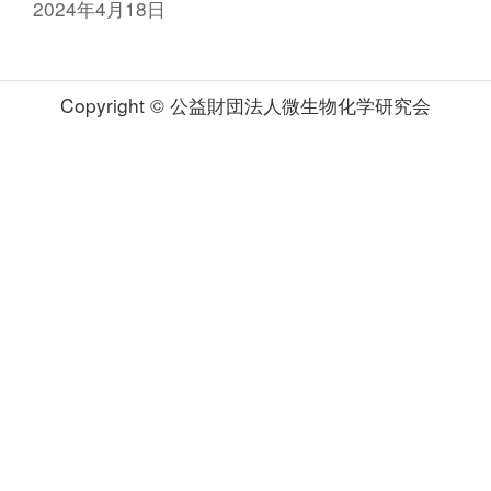
2024年4月18日
Copyright © 公益財団法人微生物化学研究会