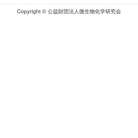
Copyright © 公益財団法人微生物化学研究会