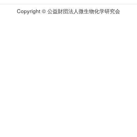
Copyright © 公益財団法人微生物化学研究会