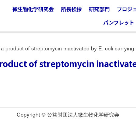
微生物化学研究会
所長挨拶
研究部門
プロジ
パンフレット
product of streptomycin inactivated by E. coli carrying 
oduct of streptomycin inactivated
Copyright © 公益財団法人微生物化学研究会