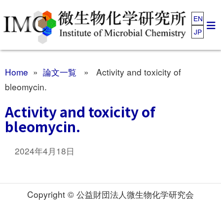
EN
JP
Home
»
論文一覧
» Activity and toxicity of
bleomycin.
Activity and toxicity of
bleomycin.
2024年4月18日
Copyright © 公益財団法人微生物化学研究会