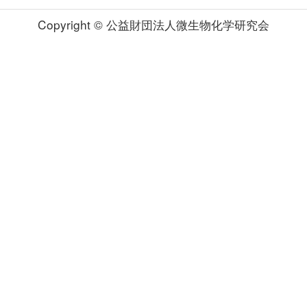
Copyright © 公益財団法人微生物化学研究会