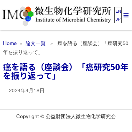
EN
JP
Home
»
論文一覧
» 癌を語る（座談会）「癌研究50
年を振り返って」
癌を語る（座談会）「癌研究50年
を振り返って」
2024年4月18日
Copyright © 公益財団法人微生物化学研究会