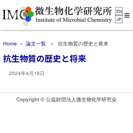
EN
JP
Home
»
論文一覧
» 抗生物質の歴史と将来
抗生物質の歴史と将来
2024年4月18日
Copyright © 公益財団法人微生物化学研究会