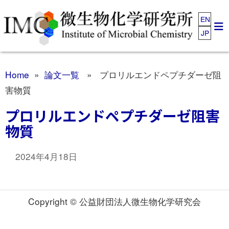
EN
JP
Home
»
論文一覧
» プロリルエンドペプチダーゼ阻
害物質
プロリルエンドペプチダーゼ阻害
物質
2024年4月18日
Copyright © 公益財団法人微生物化学研究会