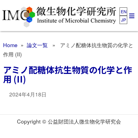
EN
JP
Home
»
論文一覧
» アミノ配糖体抗生物質の化学と
作用 (II)
アミノ配糖体抗生物質の化学と作
用 (II)
2024年4月18日
Copyright © 公益財団法人微生物化学研究会